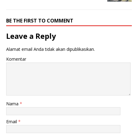
BE THE FIRST TO COMMENT
Leave a Reply
Alamat email Anda tidak akan dipublikasikan.
Komentar
Nama
*
Email
*