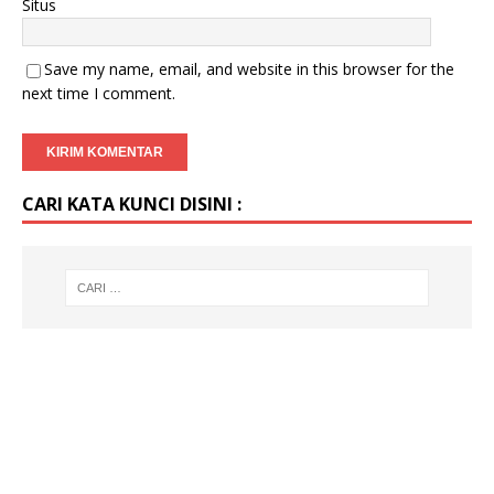
Situs
Save my name, email, and website in this browser for the
next time I comment.
CARI KATA KUNCI DISINI :