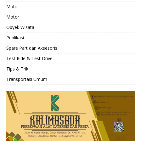
Mobil
Motor
Obyek Wisata
Publikasi
Spare Part dan Aksesoris
Test Ride & Test Drive
Tips & Trik
Transportasi Umum