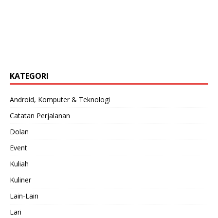
KATEGORI
Android, Komputer & Teknologi
Catatan Perjalanan
Dolan
Event
Kuliah
Kuliner
Lain-Lain
Lari