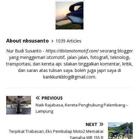
About nbsusanto
1039 Articles
Nur Budi Susanto -
https://dolanotomotif.com/
seorang blogger
yang menggemari otomotif, jalan-jalan, fotografi, teknologi,
transportasi, dan kereta api. silakan tinggalkan komentar, kritik,
dan saran atas tulisan saya. boleh juga japri saya di
kankkunkblog@gmail.com
.
PREVIOUS
Naik Rajabasa, Kereta Penghubung Palembang –
Lampung
NEXT
Terpikat Trabasan, Eks Pembalap Moto2 Memakai
Yamaha WR 155 R