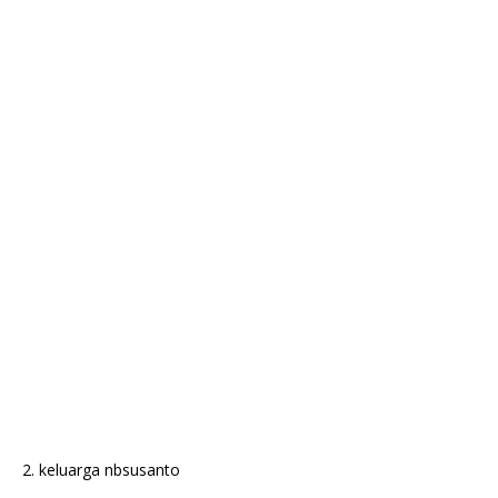
2. keluarga nbsusanto