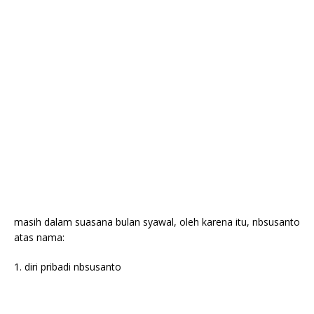
masih dalam suasana bulan syawal, oleh karena itu, nbsusanto
atas nama:
1. diri pribadi nbsusanto