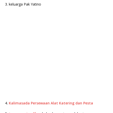
3. keluarga Pak Yatino
4.
Kalimasada Persewaan Alat Katering dan Pesta