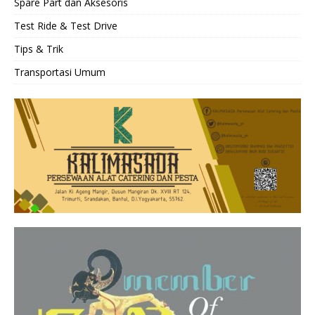
Spare Part dan Aksesoris
Test Ride & Test Drive
Tips & Trik
Transportasi Umum