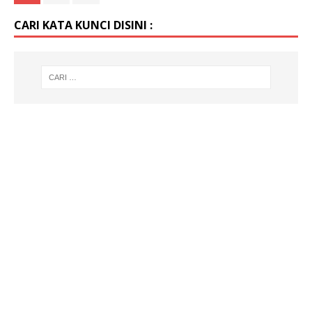
CARI KATA KUNCI DISINI :