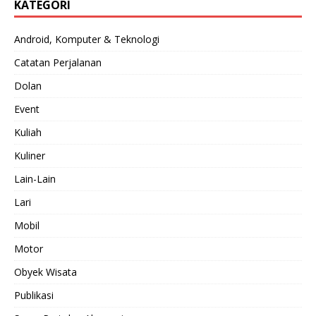
KATEGORI
Android, Komputer & Teknologi
Catatan Perjalanan
Dolan
Event
Kuliah
Kuliner
Lain-Lain
Lari
Mobil
Motor
Obyek Wisata
Publikasi