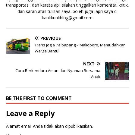
transportasi, dan kereta api. silakan tinggalkan komentar, kritik,
dan saran atas tulisan saya. boleh juga japri saya di
kankkunkblog@gmail.com
.
PREVIOUS
Trans Jogja Palbapang – Malioboro, Memudahkan
Warga Bantul
NEXT
Cara Berkendara Aman dan Nyaman Bersama
Anak
BE THE FIRST TO COMMENT
Leave a Reply
Alamat email Anda tidak akan dipublikasikan.