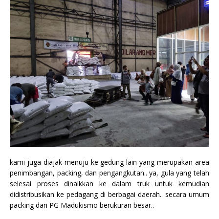
kami juga diajak menuju ke gedung lain yang merupakan area
penimbangan, packing, dan pengangkutan.. ya, gula yang telah
selesai proses dinaikkan ke dalam truk untuk kemudian
didistribusikan ke pedagang di berbagai daerah.. secara umum
packing dari PG Madukismo berukuran besar..