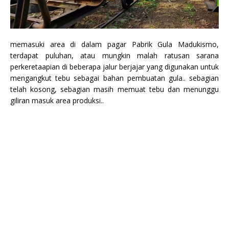
memasuki area di dalam pagar Pabrik Gula Madukismo,
terdapat puluhan, atau mungkin malah ratusan sarana
perkeretaapian di beberapa jalur berjajar yang digunakan untuk
mengangkut tebu sebagai bahan pembuatan gula.. sebagian
telah kosong, sebagian masih memuat tebu dan menunggu
giliran masuk area produksi..