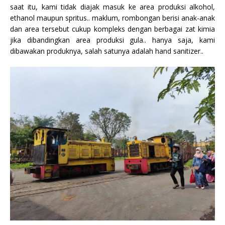
saat itu, kami tidak diajak masuk ke area produksi alkohol,
ethanol maupun spritus.. maklum, rombongan berisi anak-anak
dan area tersebut cukup kompleks dengan berbagai zat kimia
jika dibandingkan area produksi gula.. hanya saja, kami
dibawakan produknya, salah satunya adalah hand sanitizer..