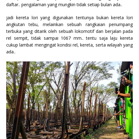
daftar.. pengalaman yang mungkin tidak setiap bulan ada..
jadi kereta lori yang digunakan tentunya bukan kereta lori
angkutan tebu, melainkan sebuah rangkaian penumpang
terbuka yang ditarik oleh sebuah lokomotif dan berjalan pada
rel sempit, tidak sampai 1067 mm.. tentu saja laju kereta
cukup lambat mengingat kondisi rel, kereta, serta wilayah yang
ada..