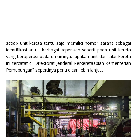
setiap unit kereta tentu saja memiliki nomor sarana sebagai
identifikasi untuk berbagai keperluan seperti pada unit kereta
yang beroperasi pada umumnya.. apakah unit dan jalur kereta
ini tercatat di Direktorat Jenderal Perkeretaapian Kementerian
Perhubungan? sepertinya perlu dicari lebih lanjut..