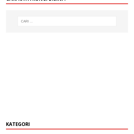
KATEGORI