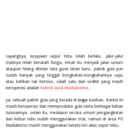
sayangnya, kejayaan sepur tebu telah berlalu.. jalur-jalur
matinya telah berubah fungsi, entah itu menjadi jalan umum
ataupun hilang ditelan tata guna lahan baru.. pabrik gula pun
sudah banyak yang tinggal bongkahan-bongkahannya saja,
atau bahkan tak bersisa.. salah satu dari sedikit yang masih
beroperasi adalah
Pabrik Gula Madukismo
..
ya, sebuah pabrik gula yang berada di
Jogja
Kasihan, Bantul ini
masih beroperasi dan memproduksi gula serta berbagai bahan
turunannya.. selain itu, meskipun secara umum pengangkutan
dari kebun tebu sudah menggunakan truk, namun di area PG
Madukismo masih menggunakan kereta lori alias sepur tebu..