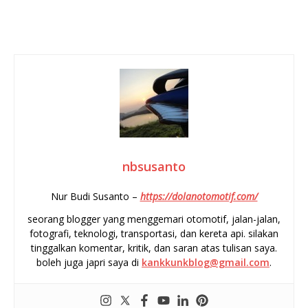
nbsusanto
Nur Budi Susanto –
https://dolanotomotif.com/
seorang blogger yang menggemari otomotif, jalan-jalan,
fotografi, teknologi, transportasi, dan kereta api. silakan
tinggalkan komentar, kritik, dan saran atas tulisan saya.
boleh juga japri saya di
kankkunkblog@gmail.com
.