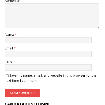
Komentar
Nama
*
Email
*
Situs
Save my name, email, and website in this browser for the
next time I comment.
CARI KATA KUNCI DISINI :