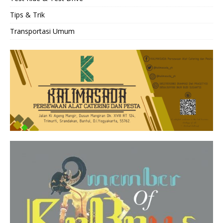
Tips & Trik
Transportasi Umum