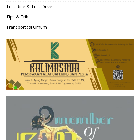
Test Ride & Test Drive
Tips & Trik
Transportasi Umum