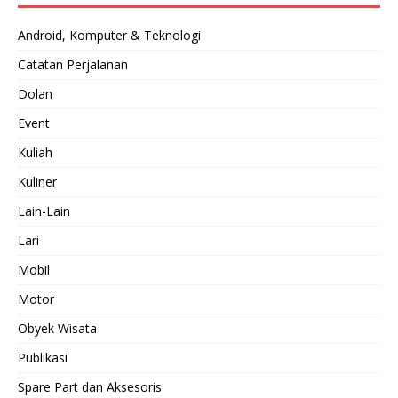
Android, Komputer & Teknologi
Catatan Perjalanan
Dolan
Event
Kuliah
Kuliner
Lain-Lain
Lari
Mobil
Motor
Obyek Wisata
Publikasi
Spare Part dan Aksesoris