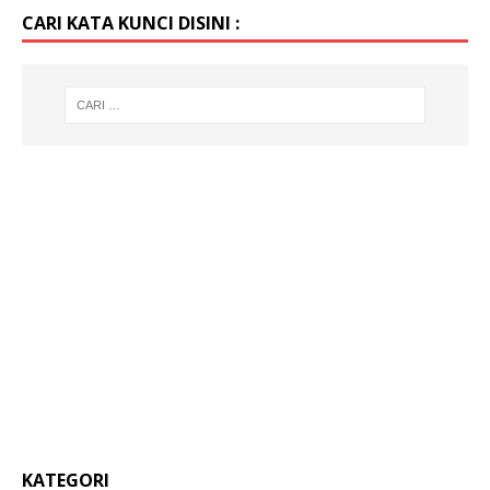
CARI KATA KUNCI DISINI :
KATEGORI