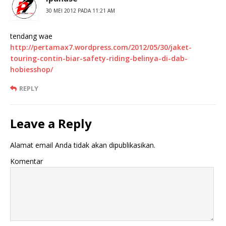
30 MEI 2012 PADA 11:21 AM
tendang wae
http://pertamax7.wordpress.com/2012/05/30/jaket-
touring-contin-biar-safety-riding-belinya-di-dab-
hobiesshop/
REPLY
Leave a Reply
Alamat email Anda tidak akan dipublikasikan.
Komentar