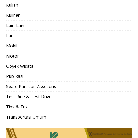
Kuliah
Kuliner
Lain-Lain
Lari
Mobil
Motor
Obyek Wisata
Publikasi
Spare Part dan Aksesoris
Test Ride & Test Drive
Tips & Trik
Transportasi Umum