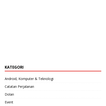
KATEGORI
Android, Komputer & Teknologi
Catatan Perjalanan
Dolan
Event