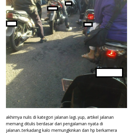
akhirnya nulis di kategori jalanan lagi..yup, artikel jalanan
memang ditulis berdasar dari pengalaman nyata di
jalanan..terkadang kalo memungkinkan dan hp berkamera