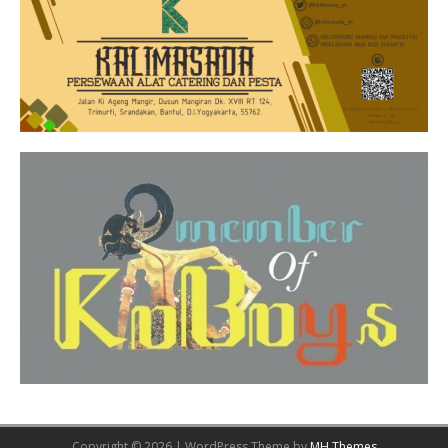
Copyright © 2026 | WordPress Theme by
MH Themes