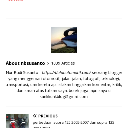
About nbsusanto
1039 Articles
Nur Budi Susanto -
https://dolanotomotif.com/
seorang blogger
yang menggemari otomotif, jalan-jalan, fotografi, teknologi,
transportasi, dan kereta api. silakan tinggalkan komentar, kritik,
dan saran atas tulisan saya. boleh juga japri saya di
kankkunkblog@gmail.com
.
PREVIOUS
perbedaan supra 125 2005-2007 dan supra 125
2007-2012