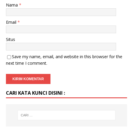
Nama
*
Email
*
Situs
Save my name, email, and website in this browser for the
next time I comment.
CARI KATA KUNCI DISINI :