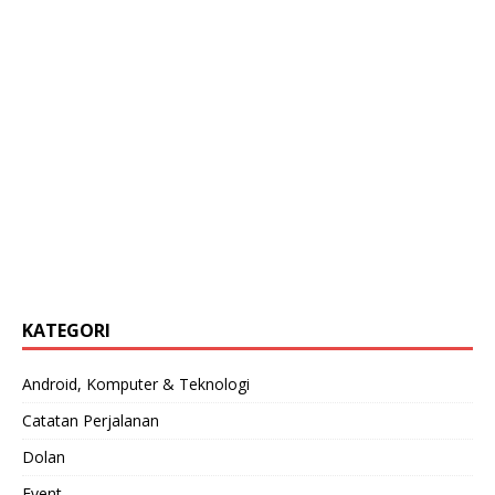
KATEGORI
Android, Komputer & Teknologi
Catatan Perjalanan
Dolan
Event