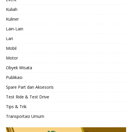
Kuliah
Kuliner
Lain-Lain
Lari
Mobil
Motor
Obyek Wisata
Publikasi
Spare Part dan Aksesoris
Test Ride & Test Drive
Tips & Trik
Transportasi Umum