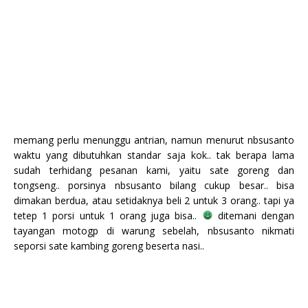
memang perlu menunggu antrian, namun menurut nbsusanto
waktu yang dibutuhkan standar saja kok.. tak berapa lama
sudah terhidang pesanan kami, yaitu sate goreng dan
tongseng.. porsinya nbsusanto bilang cukup besar.. bisa
dimakan berdua, atau setidaknya beli 2 untuk 3 orang.. tapi ya
tetep 1 porsi untuk 1 orang juga bisa..
ditemani dengan
tayangan motogp di warung sebelah, nbsusanto nikmati
seporsi sate kambing goreng beserta nasi..