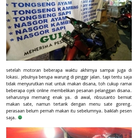
setelah motoran beberapa waktu akhirnya sampai juga di
lokasi.. jebulnya berupa warung di pinggir jalan.. tapi tentu saja
tidak menyurutkan niat untuk makan disana, toh cukup ramai
beberapa ojek online membelikan pesanan pelanggan disana..
seharusnya memang enak ya.. di awal, nbsusanto berniat
makan sate, namun tertarik dengan menu sate goreng..
perasaan belum pernah makan itu sebelumnya.. baiklah pesen
saja..