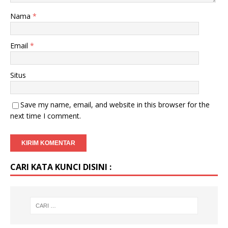
Nama
*
Email
*
Situs
Save my name, email, and website in this browser for the
next time I comment.
CARI KATA KUNCI DISINI :