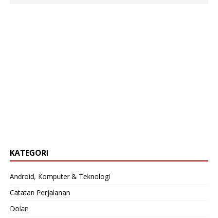
KATEGORI
Android, Komputer & Teknologi
Catatan Perjalanan
Dolan