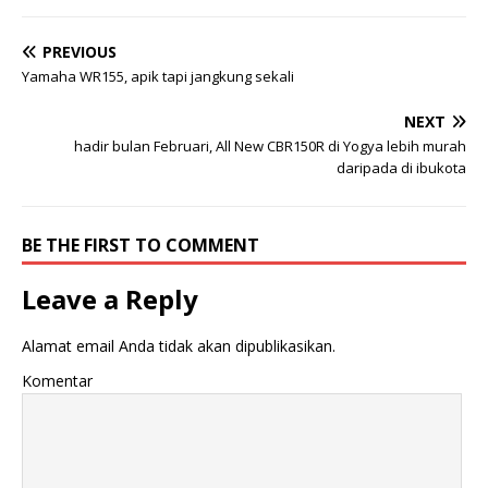
PREVIOUS
Yamaha WR155, apik tapi jangkung sekali
NEXT
hadir bulan Februari, All New CBR150R di Yogya lebih murah
daripada di ibukota
BE THE FIRST TO COMMENT
Leave a Reply
Alamat email Anda tidak akan dipublikasikan.
Komentar