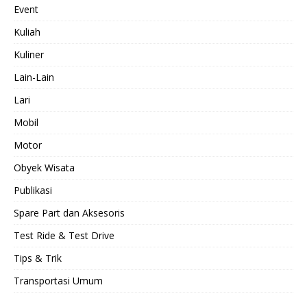
Event
Kuliah
Kuliner
Lain-Lain
Lari
Mobil
Motor
Obyek Wisata
Publikasi
Spare Part dan Aksesoris
Test Ride & Test Drive
Tips & Trik
Transportasi Umum