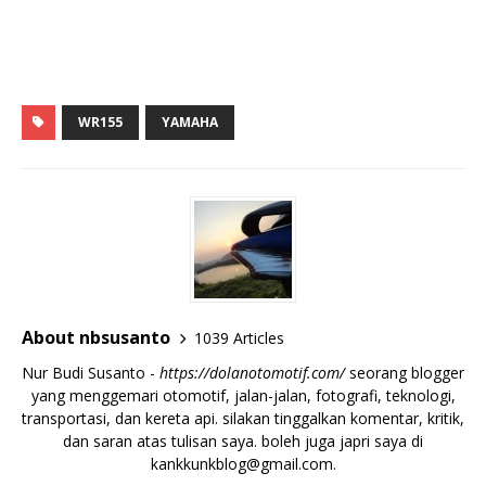
WR155
YAMAHA
About nbsusanto
1039 Articles
Nur Budi Susanto -
https://dolanotomotif.com/
seorang blogger
yang menggemari otomotif, jalan-jalan, fotografi, teknologi,
transportasi, dan kereta api. silakan tinggalkan komentar, kritik,
dan saran atas tulisan saya. boleh juga japri saya di
kankkunkblog@gmail.com
.