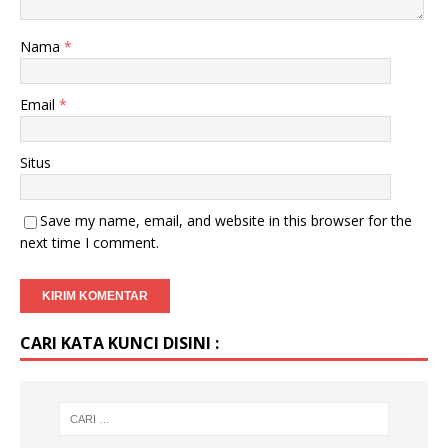
Nama
*
Email
*
Situs
Save my name, email, and website in this browser for the
next time I comment.
CARI KATA KUNCI DISINI :