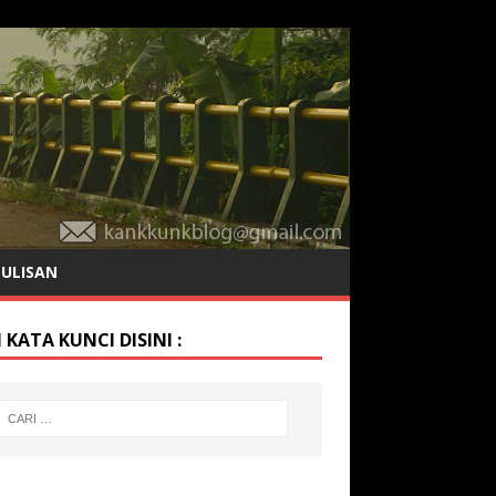
TULISAN
 KATA KUNCI DISINI :