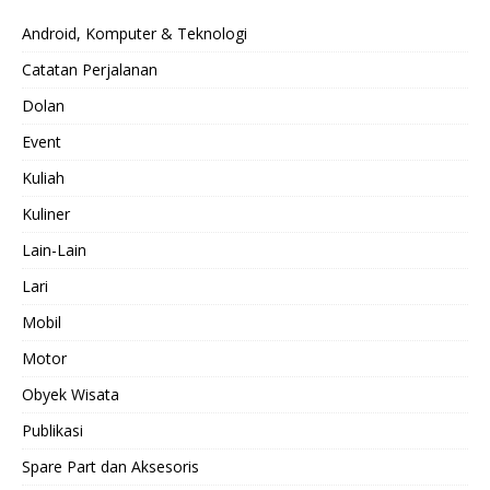
Android, Komputer & Teknologi
Catatan Perjalanan
Dolan
Event
Kuliah
Kuliner
Lain-Lain
Lari
Mobil
Motor
Obyek Wisata
Publikasi
Spare Part dan Aksesoris