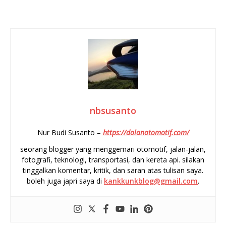
nbsusanto
Nur Budi Susanto –
https://dolanotomotif.com/
seorang blogger yang menggemari otomotif, jalan-jalan,
fotografi, teknologi, transportasi, dan kereta api. silakan
tinggalkan komentar, kritik, dan saran atas tulisan saya.
boleh juga japri saya di
kankkunkblog@gmail.com
.