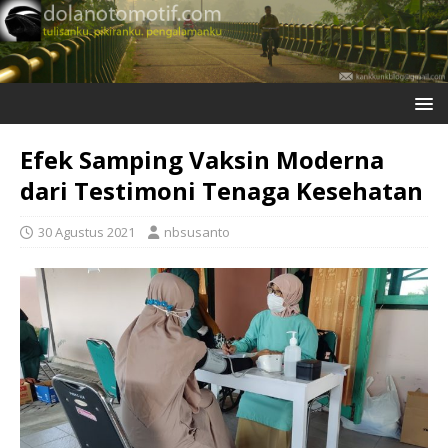
Efek Samping Vaksin Moderna
dari Testimoni Tenaga Kesehatan
30 Agustus 2021
nbsusanto