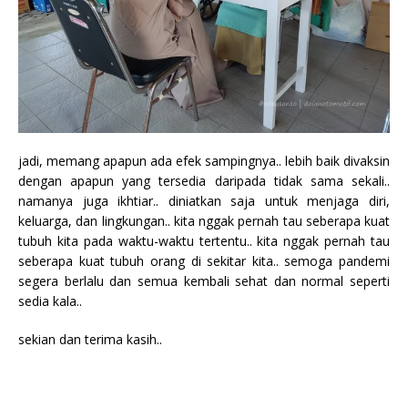
jadi, memang apapun ada efek sampingnya.. lebih baik divaksin
dengan apapun yang tersedia daripada tidak sama sekali..
namanya juga ikhtiar.. diniatkan saja untuk menjaga diri,
keluarga, dan lingkungan.. kita nggak pernah tau seberapa kuat
tubuh kita pada waktu-waktu tertentu.. kita nggak pernah tau
seberapa kuat tubuh orang di sekitar kita.. semoga pandemi
segera berlalu dan semua kembali sehat dan normal seperti
sedia kala..
sekian dan terima kasih..