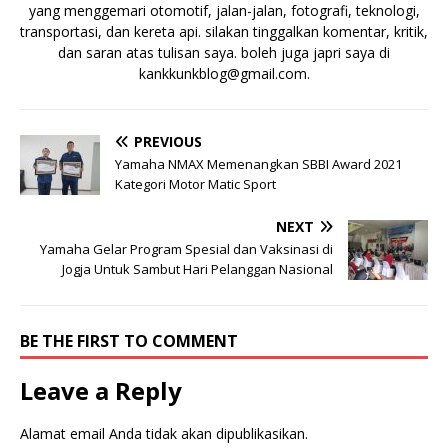
yang menggemari otomotif, jalan-jalan, fotografi, teknologi,
transportasi, dan kereta api. silakan tinggalkan komentar, kritik,
dan saran atas tulisan saya. boleh juga japri saya di
kankkunkblog@gmail.com
.
PREVIOUS
Yamaha NMAX Memenangkan SBBI Award 2021
Kategori Motor Matic Sport
NEXT
Yamaha Gelar Program Spesial dan Vaksinasi di
Jogja Untuk Sambut Hari Pelanggan Nasional
BE THE FIRST TO COMMENT
Leave a Reply
Alamat email Anda tidak akan dipublikasikan.