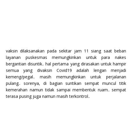
vaksin dilaksanakan pada sekitar jam 11 siang saat beban
layanan puskesmas memungkinkan untuk para nakes
bergantian disuntik.. hal pertama yang dirasakan untuk hampir
semua yang divaksin Covid19 adalah lengan menjadi
kemeng/pegal.. masih memungkinkan untuk perjalanan
pulang.. sorenya, di bagian suntikan sempat muncul titik
kemerahan namun tidak sampai membentuk ruam.. sempat
terasa pusing juga namun masih terkontrol..