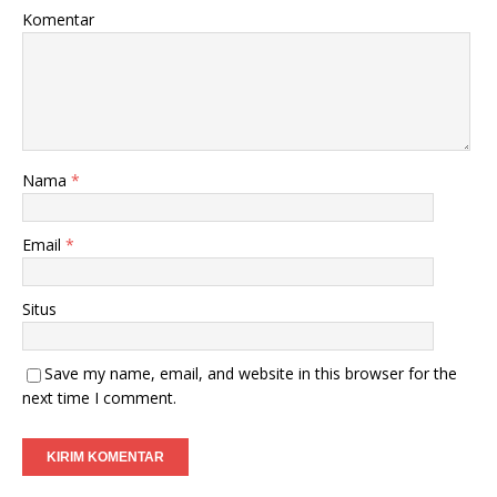
Komentar
Nama
*
Email
*
Situs
Save my name, email, and website in this browser for the
next time I comment.