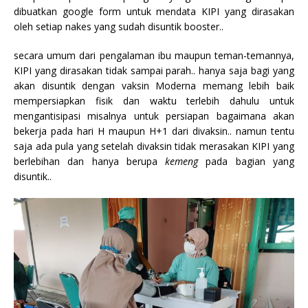
dibuatkan google form untuk mendata KIPI yang dirasakan
oleh setiap nakes yang sudah disuntik booster..
secara umum dari pengalaman ibu maupun teman-temannya,
KIPI yang dirasakan tidak sampai parah.. hanya saja bagi yang
akan disuntik dengan vaksin Moderna memang lebih baik
mempersiapkan fisik dan waktu terlebih dahulu untuk
mengantisipasi misalnya untuk persiapan bagaimana akan
bekerja pada hari H maupun H+1 dari divaksin.. namun tentu
saja ada pula yang setelah divaksin tidak merasakan KIPI yang
berlebihan dan hanya berupa
kemeng
pada bagian yang
disuntik..