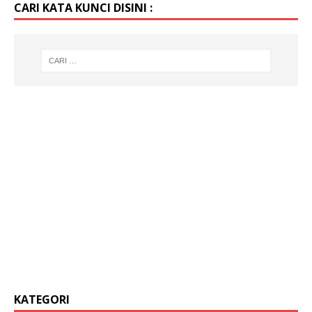
CARI KATA KUNCI DISINI :
KATEGORI