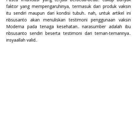
faktor yang mempengaruhinya, termasuk dari produk vaksin
itu sendiri maupun dari kondisi tubuh.. nah, untuk artikel ini
nbsusanto akan menuliskan testimoni penggunaan vaksin
Moderna pada tenaga kesehatan.. narasumber adalah ibu
nbsusanto sendiri beserta testimoni dari teman-temannya..
insyaallah valid..