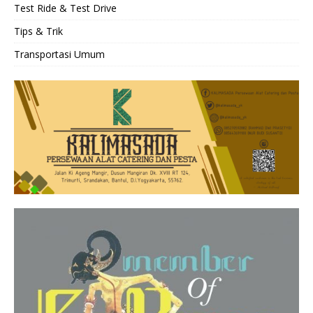
Test Ride & Test Drive
Tips & Trik
Transportasi Umum