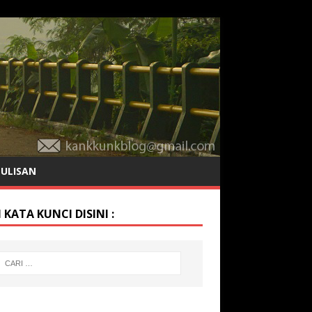
TULISAN
 KATA KUNCI DISINI :