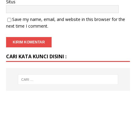
Situs
Save my name, email, and website in this browser for the
next time I comment.
CARI KATA KUNCI DISINI :