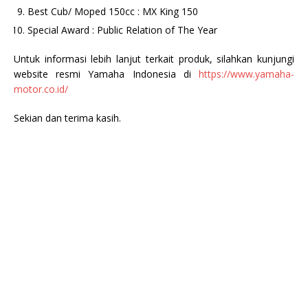
Best Cub/ Moped 150cc : MX King 150
Special Award : Public Relation of The Year
Untuk informasi lebih lanjut terkait produk, silahkan kunjungi
website resmi Yamaha Indonesia di
https://www.yamaha-
motor.co.id/
Sekian dan terima kasih.