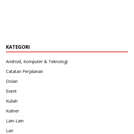
KATEGORI
Android, Komputer & Teknologi
Catatan Perjalanan
Dolan
Event
Kuliah
Kuliner
Lain-Lain
Lari