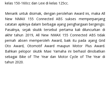
kelas 150-160cc dan Lexi di kelas 125cc.
Menarik untuk disimak, dengan perolehan Award ini, maka All
New NMAX 155 Connected ABS sukses memperpanjang
catatan apiknya dalam berbagai ajang penghargaan bergengsi.
Pasalnya, sejak skutik tersebut pertama kali diluncurkan di
akhir tahun 2019, All New NMAX 155 Connected ABS tidak
pernah absen memperoleh Award, baik itu pada ajang Grid
Oto Award, Otomotif Award maupun Motor Plus Award.
Bahkan pelopor skutik Maxi Yamaha ini berhasil dinobatkan
sebagai Bike of The Year dan Motor Cycle of The Year di
tahun 2020.