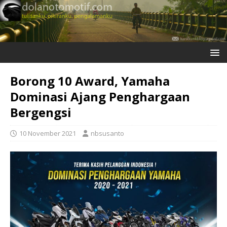
Borong 10 Award, Yamaha
Dominasi Ajang Penghargaan
Bergengsi
10 November 2021
nbsusanto