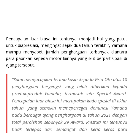
Pencapaian luar biasa ini tentunya menjadi hal yang patut
untuk diapresiasi, mengingat sejak dua tahun terakhir, Yamaha
mampu menyabet jumlah penghargaan terbanyak diantara
para pabrikan sepeda motor lainnya yang ikut berpartisipasi di
ajang tersebut.
“Kami mengucapkan terima kasih kepada Grid Oto atas 10
penghargaan bergengsi yang telah diberikan kepada
produk-produk Yamaha, termasuk satu Special Award.
Pencapaian luar biasa ini merupakan kado spesial di akhir
tahun, yang semakin memepertegas dominasi Yamaha
pada berbagai ajang penghargaan di tahun 2021 dengan
total perolehan sebanyak 29 Award. Prestasi ini tentunya
tidak terlepas dari semangat dan kerja keras para