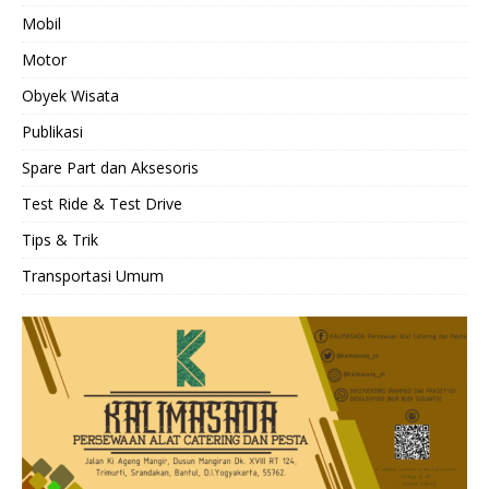
Mobil
Motor
Obyek Wisata
Publikasi
Spare Part dan Aksesoris
Test Ride & Test Drive
Tips & Trik
Transportasi Umum