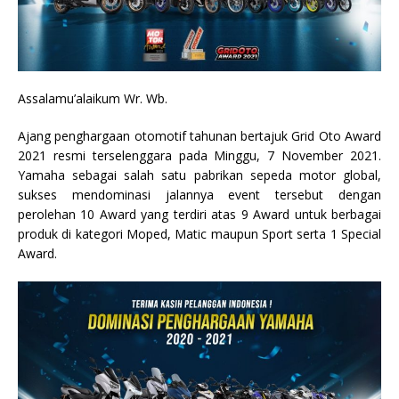
Assalamu’alaikum Wr. Wb.
Ajang penghargaan otomotif tahunan bertajuk Grid Oto Award
2021 resmi terselenggara pada Minggu, 7 November 2021.
Yamaha sebagai salah satu pabrikan sepeda motor global,
sukses mendominasi jalannya event tersebut dengan
perolehan 10 Award yang terdiri atas 9 Award untuk berbagai
produk di kategori Moped, Matic maupun Sport serta 1 Special
Award.