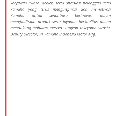
karyawan YIMM, dealer, serta apresiasi pelanggan setia
Yamaha yang terus menginspirasi dan memotivasi
Yamaha untuk senantiasa berinovasi dalam
menghadirkan produk serta layanan berkualitas dalam
mendukung mobilitas mereka,” ungkap Takeyama Hiroshi,
Deputy Director, PT Yamaha Indonesia Motor Mfg.