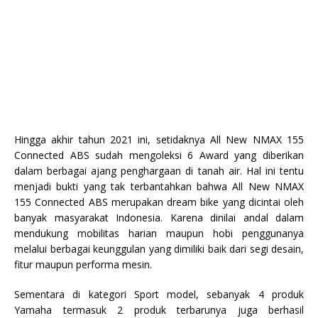
Hingga akhir tahun 2021 ini, setidaknya All New NMAX 155
Connected ABS sudah mengoleksi 6 Award yang diberikan
dalam berbagai ajang penghargaan di tanah air. Hal ini tentu
menjadi bukti yang tak terbantahkan bahwa All New NMAX
155 Connected ABS merupakan dream bike yang dicintai oleh
banyak masyarakat Indonesia. Karena dinilai andal dalam
mendukung mobilitas harian maupun hobi penggunanya
melalui berbagai keunggulan yang dimiliki baik dari segi desain,
fitur maupun performa mesin.
Sementara di kategori Sport model, sebanyak 4 produk
Yamaha termasuk 2 produk terbarunya juga berhasil