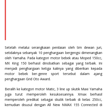
Setelah melalui serangkaian penilaian oleh tim dewan juri,
setidaknya sebanyak 10 penghargaan bergengsi dimenangkan
oleh Yamaha. Pada kategori motor bebek atau Moped 150cc,
MX King 150 berhasil dinobatkan sebagai yang terbaik. Ini
menjadi penghargaan ketiga kalinya yang diberikan kepada
motor bebek ber-genre sport tersebut dalam ajang
penghargaan Grid Oto Award.
Beralih ke kategori motor Matic, 3 line up skutik Maxi Yamaha
juga turut memperoleh kesuksesannya. Xmax berhasil
memperoleh predikat sebagai skutik terbaik di kelas 250cc,
kemudian disusul dengan All New NMAX 155 Connected di