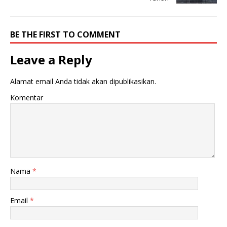
BE THE FIRST TO COMMENT
Leave a Reply
Alamat email Anda tidak akan dipublikasikan.
Komentar
Nama
*
Email
*