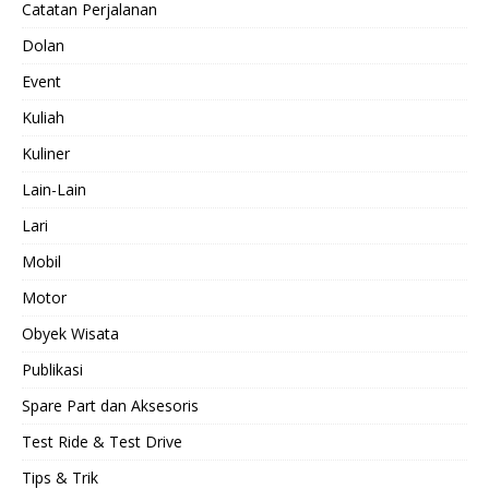
Catatan Perjalanan
Dolan
Event
Kuliah
Kuliner
Lain-Lain
Lari
Mobil
Motor
Obyek Wisata
Publikasi
Spare Part dan Aksesoris
Test Ride & Test Drive
Tips & Trik