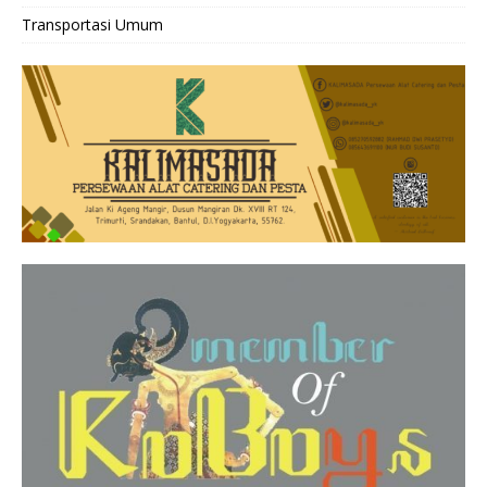
Transportasi Umum