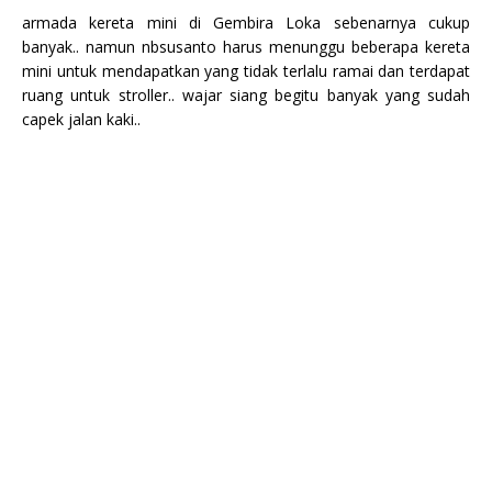
armada kereta mini di Gembira Loka sebenarnya cukup
banyak.. namun nbsusanto harus menunggu beberapa kereta
mini untuk mendapatkan yang tidak terlalu ramai dan terdapat
ruang untuk stroller.. wajar siang begitu banyak yang sudah
capek jalan kaki..