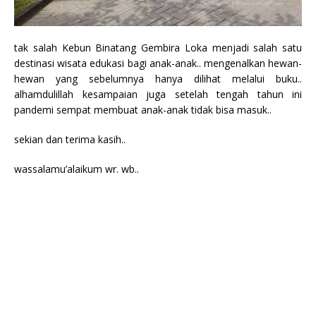
tak salah Kebun Binatang Gembira Loka menjadi salah satu
destinasi wisata edukasi bagi anak-anak.. mengenalkan hewan-
hewan yang sebelumnya hanya dilihat melalui buku..
alhamdulillah kesampaian juga setelah tengah tahun ini
pandemi sempat membuat anak-anak tidak bisa masuk..
sekian dan terima kasih..
wassalamu’alaikum wr. wb..