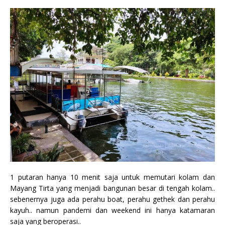
1 putaran hanya 10 menit saja untuk memutari kolam dan
Mayang Tirta yang menjadi bangunan besar di tengah kolam..
sebenernya juga ada perahu boat, perahu gethek dan perahu
kayuh.. namun pandemi dan weekend ini hanya katamaran
saja yang beroperasi..