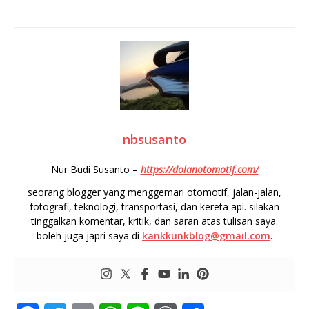
nbsusanto
Nur Budi Susanto –
https://dolanotomotif.com/
seorang blogger yang menggemari otomotif, jalan-jalan,
fotografi, teknologi, transportasi, dan kereta api. silakan
tinggalkan komentar, kritik, dan saran atas tulisan saya.
boleh juga japri saya di
kankkunkblog@gmail.com
.