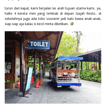
turun dari kapal, kami berjalan ke arah tujuan utama kami.. ya,
halte 4 kereta mini yang terletak di depan Gajah Resto.. di
sebelahnya juga ada toko souvenir jadi kalo bawa anak-anak,
siap-siap aja kalau si kecil minta dibelikan..