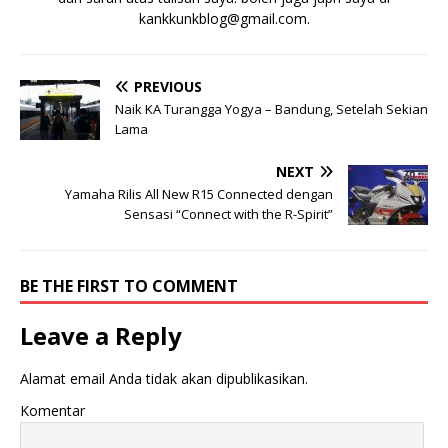
kankkunkblog@gmail.com
.
PREVIOUS
Naik KA Turangga Yogya – Bandung, Setelah Sekian
Lama
NEXT
Yamaha Rilis All New R15 Connected dengan
Sensasi “Connect with the R-Spirit”
BE THE FIRST TO COMMENT
Leave a Reply
Alamat email Anda tidak akan dipublikasikan.
Komentar