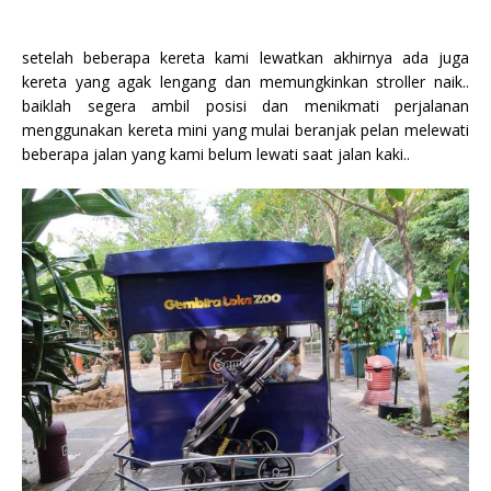
setelah beberapa kereta kami lewatkan akhirnya ada juga
kereta yang agak lengang dan memungkinkan stroller naik..
baiklah segera ambil posisi dan menikmati perjalanan
menggunakan kereta mini yang mulai beranjak pelan melewati
beberapa jalan yang kami belum lewati saat jalan kaki..