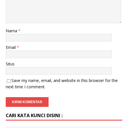
Nama
*
Email
*
Situs
Save my name, email, and website in this browser for the
next time I comment.
CARI KATA KUNCI DISINI :