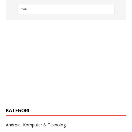
KATEGORI
Android, Komputer & Teknologi