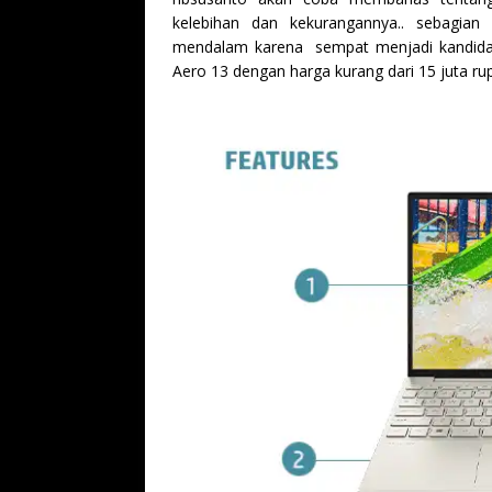
kelebihan dan kekurangannya.. sebagia
mendalam karena sempat menjadi kandidat 
Aero 13 dengan harga kurang dari 15 juta rup