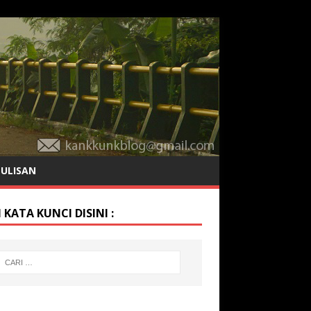
TULISAN
 KATA KUNCI DISINI :