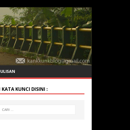
TULISAN
 KATA KUNCI DISINI :