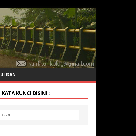
TULISAN
 KATA KUNCI DISINI :