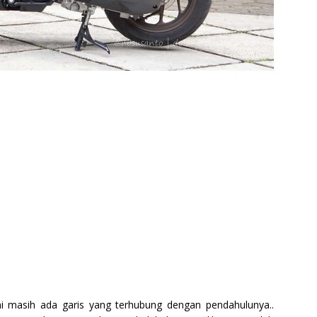
ni masih ada garis yang terhubung dengan pendahulunya..