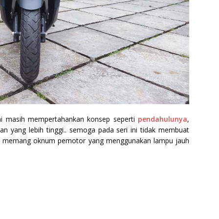
ini masih mempertahankan konsep seperti
pendahulunya
,
n yang lebih tinggi.. semoga pada seri ini tidak membuat
pun memang oknum pemotor yang menggunakan lampu jauh