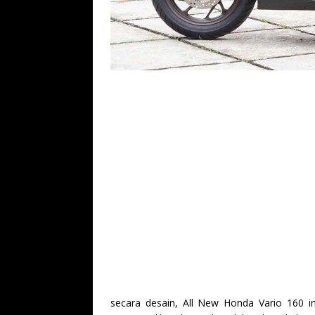
secara desain, All New Honda Vario 160 i