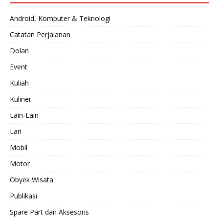
Android, Komputer & Teknologi
Catatan Perjalanan
Dolan
Event
Kuliah
Kuliner
Lain-Lain
Lari
Mobil
Motor
Obyek Wisata
Publikasi
Spare Part dan Aksesoris