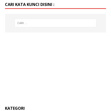
CARI KATA KUNCI DISINI :
KATEGORI