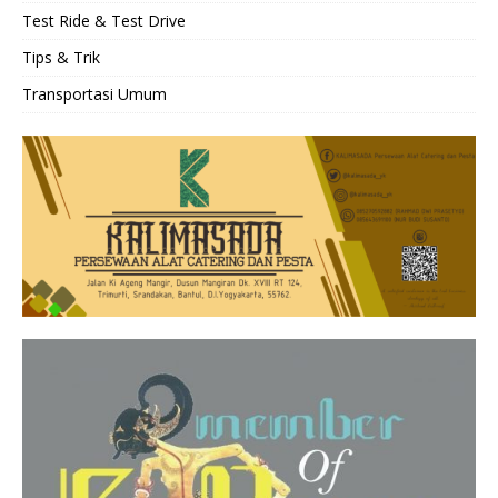
Test Ride & Test Drive
Tips & Trik
Transportasi Umum