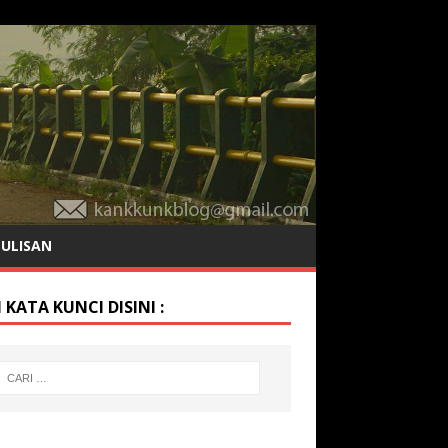
TULISAN
 KATA KUNCI DISINI :