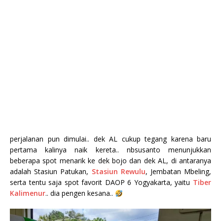
perjalanan pun dimulai.. dek AL cukup tegang karena baru
pertama kalinya naik kereta.. nbsusanto menunjukkan
beberapa spot menarik ke dek bojo dan dek AL, di antaranya
adalah Stasiun Patukan,
Stasiun Rewulu
, Jembatan Mbeling,
serta tentu saja spot favorit DAOP 6 Yogyakarta, yaitu
Tiber
Kalimenur
.. dia pengen kesana..