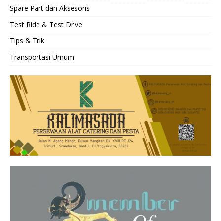
Spare Part dan Aksesoris
Test Ride & Test Drive
Tips & Trik
Transportasi Umum