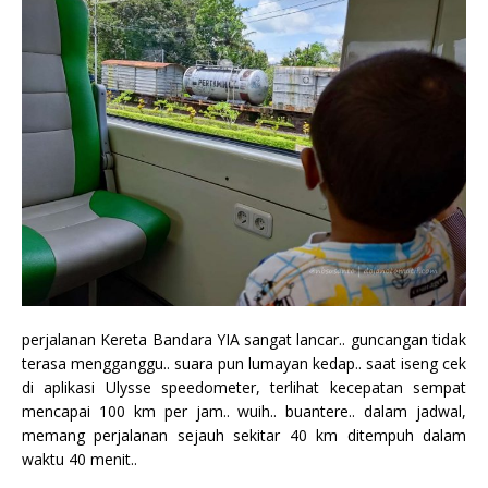
perjalanan Kereta Bandara YIA sangat lancar.. guncangan tidak
terasa mengganggu.. suara pun lumayan kedap.. saat iseng cek
di aplikasi Ulysse speedometer, terlihat kecepatan sempat
mencapai 100 km per jam.. wuih.. buantere.. dalam jadwal,
memang perjalanan sejauh sekitar 40 km ditempuh dalam
waktu 40 menit..