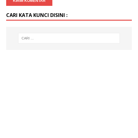
CARI KATA KUNCI DISINI :