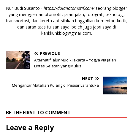
Nur Budi Susanto -
https://dolanotomotif.com/
seorang blogger
yang menggemari otomotif, jalan-jalan, fotografi, teknologi,
transportasi, dan kereta api. silakan tinggalkan komentar, kritik,
dan saran atas tulisan saya. boleh juga japri saya di
kankkunkblog@gmail.com
.
PREVIOUS
Alternatif Jalur Mudik Jakarta – Yogya via Jalan
Lintas Selatan yang Mulus
NEXT
Mengantar Matahari Pulang di Pesisir Larantuka
BE THE FIRST TO COMMENT
Leave a Reply