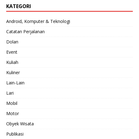
KATEGORI
Android, Komputer & Teknologi
Catatan Perjalanan
Dolan
Event
Kuliah
Kuliner
Lain-Lain
Lari
Mobil
Motor
Obyek Wisata
Publikasi