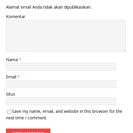
Alamat email Anda tidak akan dipublikasikan.
Komentar
Nama
*
Email
*
Situs
Save my name, email, and website in this browser for the
next time I comment.