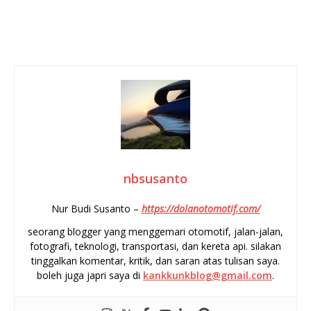
nbsusanto
Nur Budi Susanto –
https://dolanotomotif.com/
seorang blogger yang menggemari otomotif, jalan-jalan,
fotografi, teknologi, transportasi, dan kereta api. silakan
tinggalkan komentar, kritik, dan saran atas tulisan saya.
boleh juga japri saya di
kankkunkblog@gmail.com
.