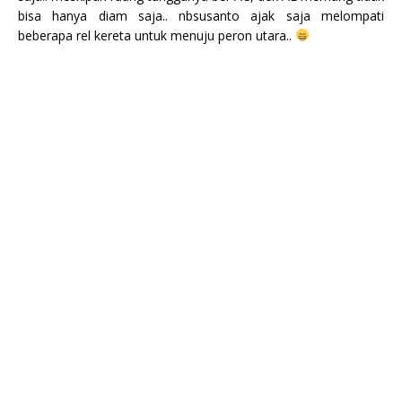
bisa hanya diam saja.. nbsusanto ajak saja melompati
beberapa rel kereta untuk menuju peron utara..